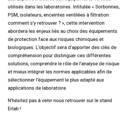
utilisés dans les laboratoires. Intitulée « Sorbonnes,
PSM, isolateurs, enceintes ventilées à filtration :
comment s’y retrouver ? », cette intervention
abordera les enjeux liés au choix des équipements
de protection face aux risques chimiques et
biologiques. L’objectif sera d’apporter des clés de
compréhension pour distinguer ces différentes
solutions, comprendre le rôle de l’analyse de risque
et mieux intégrer les normes applicables afin de
sélectionner l’équipement le plus adapté aux
applications de laboratoire.
N’hésitez pas à venir nous retrouver sur le stand
Erlab !