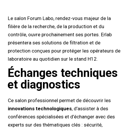
Le salon Forum Labo, rendez-vous majeur de la
filière de la recherche, de la production et du
contrôle, ouvre prochainement ses portes. Erlab
présentera ses solutions de filtration et de
protection conçues pour protéger les opérateurs de
laboratoire au quotidien sur le stand H12.
Échanges techniques
et diagnostics
Ce salon professionnel permet de découvrir les
innovations technologiques
, d’assister à des
conférences spécialisées et d’échanger avec des
experts sur des thématiques clés : sécurité,