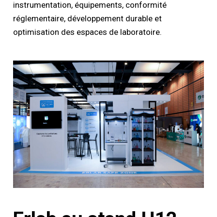
instrumentation, équipements, conformité
réglementaire, développement durable et
optimisation des espaces de laboratoire.