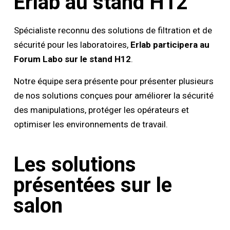
Erlab au stand H12
Spécialiste reconnu des solutions de filtration et de
sécurité pour les laboratoires,
Erlab participera au
Forum Labo sur le stand H12
.
Notre équipe sera présente pour présenter plusieurs
de nos solutions conçues pour améliorer la sécurité
des manipulations, protéger les opérateurs et
optimiser les environnements de travail.
Les solutions
présentées sur le
salon