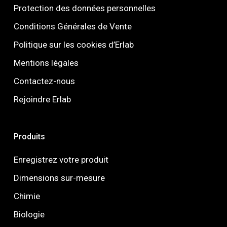
Protection des données personnelles
Conditions Générales de Vente
Politique sur les cookies d’Erlab
Mentions légales
Contactez-nous
Rejoindre Erlab
Produits
Enregistrez votre produit
Dimensions sur-mesure
Chimie
Biologie