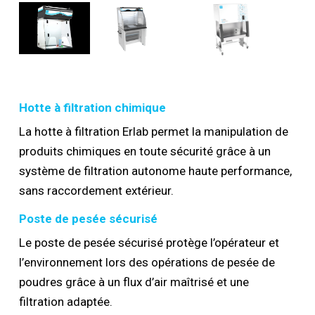
Hotte à filtration chimique
La hotte à filtration Erlab permet la manipulation de
produits chimiques en toute sécurité grâce à un
système de filtration autonome haute performance,
sans raccordement extérieur.
Poste de pesée sécurisé
Le poste de pesée sécurisé protège l’opérateur et
l’environnement lors des opérations de pesée de
poudres grâce à un flux d’air maîtrisé et une
filtration adaptée.