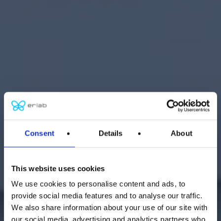
Consent
Details
About
This website uses cookies
We use cookies to personalise content and ads, to
provide social media features and to analyse our traffic.
We also share information about your use of our site with
our social media, advertising and analytics partners who