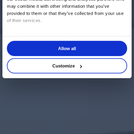
may combine it with other information that you’ve
provided to them or that they’ve collected from your use
of their services.
More about our privacy policy
Allow all
Customize