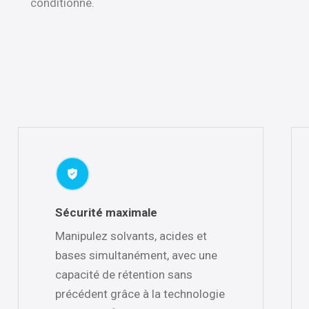
conditionné.
Sécurité maximale
Manipulez solvants, acides et
bases simultanément, avec une
capacité de rétention sans
précédent grâce à la technologie