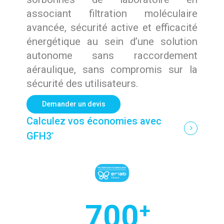
associant filtration moléculaire
avancée, sécurité active et efficacité
énergétique au sein d’une solution
autonome sans raccordement
aéraulique, sans compromis sur la
sécurité des utilisateurs.
Demander un devis
Calculez vos économies avec
GFH3
®
700
+