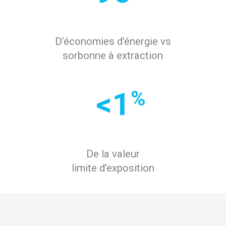
D’économies d’énergie vs
sorbonne à extraction
<1
%
De la valeur
limite d’exposition