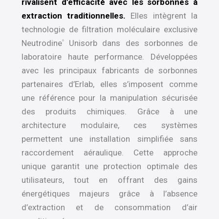
rivalisent d’efficacité avec les sorbonnes à
extraction traditionnelles.
Elles intègrent la
technologie de filtration moléculaire exclusive
Neutrodine
Unisorb dans des sorbonnes de
®
laboratoire haute performance. Développées
avec les principaux fabricants de sorbonnes
partenaires d’Erlab, elles s’imposent comme
une référence pour la manipulation sécurisée
des produits chimiques. Grâce à une
architecture modulaire, ces systèmes
permettent une installation simplifiée sans
raccordement aéraulique. Cette approche
unique garantit une protection optimale des
utilisateurs, tout en offrant des gains
énergétiques majeurs grâce à l’absence
d’extraction et de consommation d’air