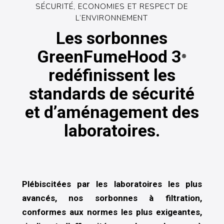
SÉCURITÉ, ECONOMIES ET RESPECT DE
L’ENVIRONNEMENT
Les
sorbonnes
GreenFumeHood
3
®
redéfinissent
les
standards
de
sécurité
et
d’aménagement
des
laboratoires.
Plébiscitées par les laboratoires les plus
avancés, nos sorbonnes à filtration,
conformes aux normes les plus exigeantes,