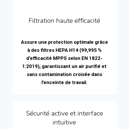
Filtration haute efficacité
Assure une protection optimale grâce
à des filtres HEPA H14 (99,995 %
d’efficacité MPPS selon EN 1822-
1:2019), garantissant un air purifié et
sans contamination croisée dans
l’enceinte de travail.
Sécurité active et interface
intuitive