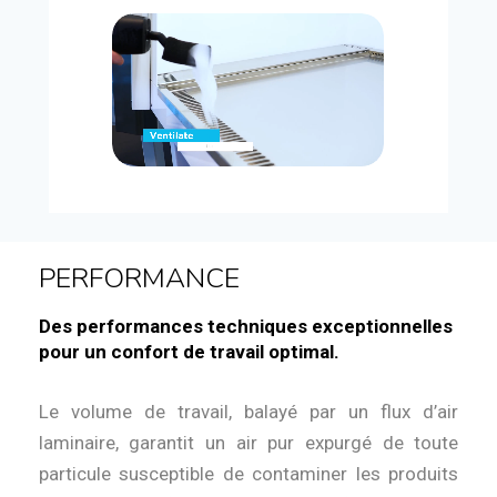
PERFORMANCE
Des performances techniques exceptionnelles
pour un confort de travail optimal.
Le volume de travail, balayé par un flux d’air
laminaire, garantit un air pur expurgé de toute
particule susceptible de contaminer les produits