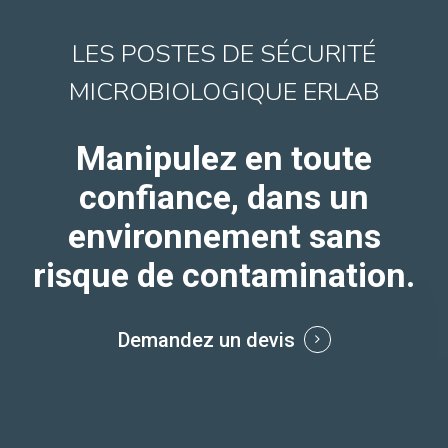
LES POSTES DE SÉCURITÉ
MICROBIOLOGIQUE ERLAB
Manipulez en toute
confiance, dans un
environnement sans
risque de contamination.
Demandez un devis