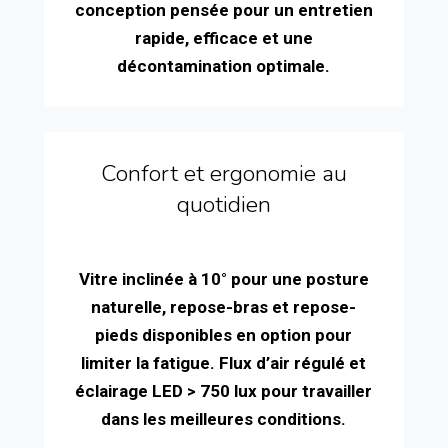
conception pensée pour un entretien
rapide, efficace et une
décontamination optimale.
Confort et ergonomie au
quotidien
Vitre inclinée à 10° pour une posture
naturelle, repose-bras et repose-
pieds disponibles en option pour
limiter la fatigue. Flux d’air régulé et
éclairage LED > 750 lux pour travailler
dans les meilleures conditions.