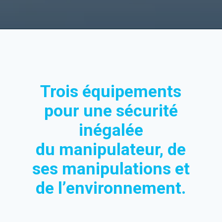
Trois équipements
pour une sécurité
inégalée
du manipulateur, de
ses manipulations et
de l’environnement.