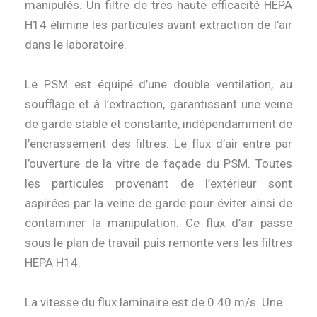
manipulés. Un filtre de très haute efficacité HEPA
H14 élimine les particules avant extraction de l’air
dans le laboratoire.
Le PSM est équipé d’une double ventilation, au
soufflage et à l’extraction, garantissant une veine
de garde stable et constante, indépendamment de
l’encrassement des filtres. Le flux d’air entre par
l’ouverture de la vitre de façade du PSM. Toutes
les particules provenant de l’extérieur sont
aspirées par la veine de garde pour éviter ainsi de
contaminer la manipulation. Ce flux d’air passe
sous le plan de travail puis remonte vers les filtres
HEPA H14.
La vitesse du flux laminaire est de 0.40 m/s.
Une