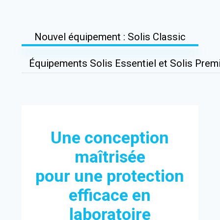
Nouvel équipement : Solis Classic
Équipements Solis Essentiel et Solis Pre
Une conception
maîtrisée
pour une protection
efficace en
laboratoire