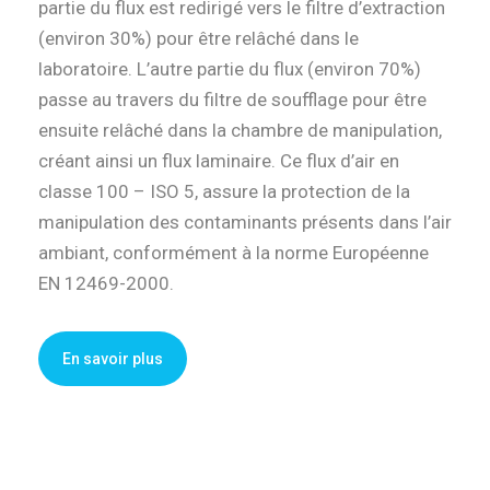
partie du flux est redirigé vers le filtre d’extraction
(environ 30%) pour être relâché dans le
laboratoire. L’autre partie du flux (environ 70%)
passe au travers du filtre de soufflage pour être
ensuite relâché dans la chambre de manipulation,
créant ainsi un flux laminaire.
Ce flux d’air en
classe 100 – ISO 5, assure la protection de la
manipulation des contaminants présents dans l’air
ambiant, conformément à la norme Européenne
EN 12469-2000.
En savoir plus