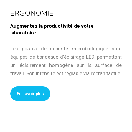
ERGONOMIE
Augmentez la productivité de votre
laboratoire.
Les postes de sécurité microbiologique sont
équipés de bandeaux d’éclairage LED, permettant
un éclairement homogène sur la surface de
travail. Son intensité est réglable via l’écran tactile.
En savoir plus