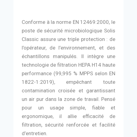
Conforme à la norme EN 12469:2000, le
poste de sécurité microbiologique Solis
Classic assure une triple protection : de
l’opérateur, de l’environnement, et des
échantillons manipulés. Il intègre une
technologie de filtration HEPA H14 haute
performance (99,995 % MPPS selon EN
1822-1:2019), empêchant toute
contamination croisée et garantissant
un air pur dans la zone de travail. Pensé
pour un usage simple, fiable et
ergonomique, il allie efficacité de
filtration, sécurité renforcée et facilité
d’entretien.