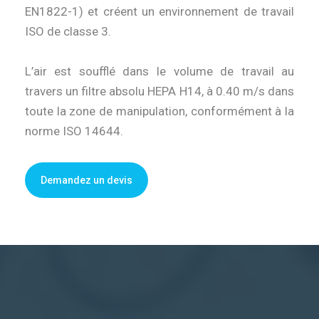
EN1822-1) et créent un environnement de travail
ISO de classe 3.
L’air est soufflé dans le volume de travail au
travers un filtre absolu HEPA H14, à 0.40 m/s dans
toute la zone de manipulation, conformément à la
norme ISO 14644.
Demandez un devis