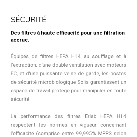
SÉCURITÉ
Des filtres à haute efficacité pour une filtration
accrue.
Équipés de filtres HEPA H14 au soufflage et à
l’extraction, d’une double ventilation avec moteurs
EC, et d’une puissante veine de garde, les postes
de sécurité microbiologique Solis garantissent un
espace de travail protégé pour manipuler en toute
sécurité.
La performance des filtres Erlab HEPA H14
respectent les normes en vigueur concernant
l’efficacité (comprise entre 99,995% MPPS selon