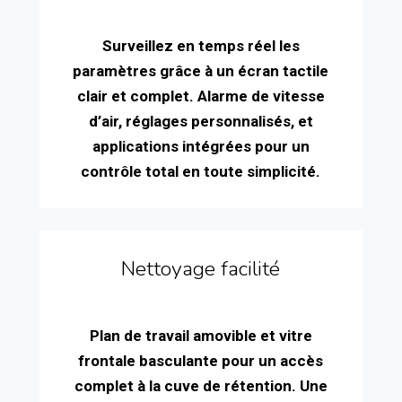
Surveillez en temps réel les
paramètres grâce à un écran tactile
clair et complet. Alarme de vitesse
d’air, réglages personnalisés, et
applications intégrées pour un
contrôle total en toute simplicité.
Nettoyage facilité
Plan de travail amovible et vitre
frontale basculante pour un accès
complet à la cuve de rétention. Une