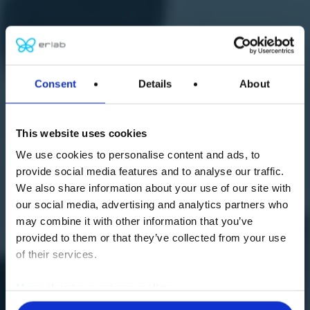
Consent
Details
About
This website uses cookies
We use cookies to personalise content and ads, to
provide social media features and to analyse our traffic.
We also share information about your use of our site with
our social media, advertising and analytics partners who
may combine it with other information that you’ve
provided to them or that they’ve collected from your use
of their services.
More about our privacy policy