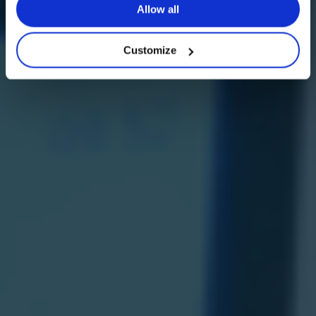
Allow all
Customize