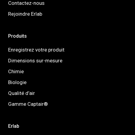
Contactez-nous
Rejoindre Erlab
Produits
Enregistrez votre produit
Dimensions sur-mesure
Chimie
Biologie
Qualité d’air
Gamme Captair®
Erlab