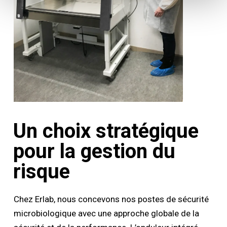
Un choix stratégique
pour la gestion du
risque
Chez Erlab, nous concevons nos postes de sécurité
microbiologique avec une approche globale de la