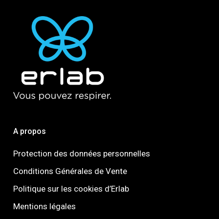
A propos
Protection des données personnelles
Conditions Générales de Vente
Politique sur les cookies d’Erlab
Mentions légales