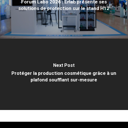
Forum Labo 2026 : Erlab présente ses
solutions de protection sur le stand H12
Next Post
Protéger la production cosmétique grâce à un
plafond soufflant sur-mesure