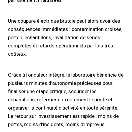
parfaitement maîtrisées.
Une coupure électrique brutale peut alors avoir des
conséquences immédiates : contamination croisée,
perte d’échantillons, invalidation de séries
complètes et retards opérationnels parfois très
coûteux.
Grâce à l’onduleur intégré, le laboratoire bénéficie de
plusieurs minutes d’autonomie précieuses pour
finaliser une étape critique, sécuriser les
échantillons, refermer correctement le poste et
organiser la continuité d’activité en toute sérénité.
Le retour sur investissement est rapide : moins de
pertes, moins d’incidents, moins d’imprévus.