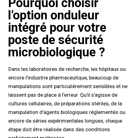
Pourquoi choisir
l’option onduleur
intégré pour votre
poste de sécurité
microbiologique ?
Dans les laboratoires de recherche, les hôpitaux ou
encore l’industrie pharmaceutique, beaucoup de
manipulations sont particulièrement sensibles et ne
laissent pas de place à l’erreur. Qu’il s’agisse de
cultures cellulaires, de préparations stériles, de la
manipulation d’agents biologiques réglementés ou
encore de séries expérimentales longues, chaque
étape doit être réalisée dans des conditions