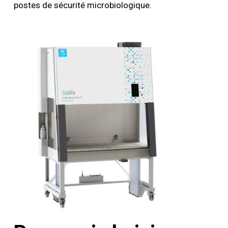
postes de sécurité microbiologique.