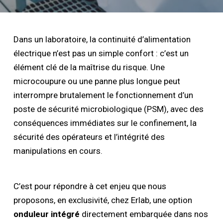
Dans un laboratoire, la continuité d’alimentation
électrique n’est pas un simple confort : c’est un
élément clé de la maîtrise du risque. Une
microcoupure ou une panne plus longue peut
interrompre brutalement le fonctionnement d’un
poste de sécurité microbiologique (PSM), avec des
conséquences immédiates sur le confinement, la
sécurité des opérateurs et l’intégrité des
manipulations en cours.
C’est pour répondre à cet enjeu que nous
proposons, en exclusivité, chez Erlab, une option
onduleur intégré
directement embarquée dans nos