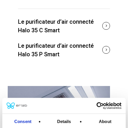
Le purificateur d’air connecté
Halo 35 C Smart
Le purificateur d’air connecté
Halo 35 P Smart
Consent
Details
About