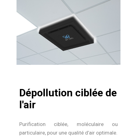
Dépollution ciblée de
l'air
Purification ciblée, moléculaire ou
particulaire, pour une qualité d’air optimale.