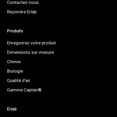
Contactez-nous
Rejoindre Erlab
Produits
Enregistrez votre produit
Dimensions sur-mesure
Chimie
Biologie
Qualité d’air
Gamme Captair®
Erlab