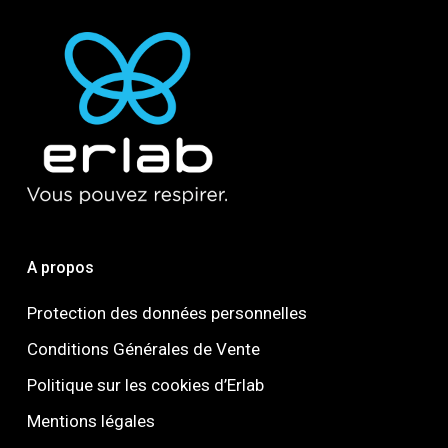
A propos
Protection des données personnelles
Conditions Générales de Vente
Politique sur les cookies d’Erlab
Mentions légales