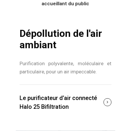
accueillant du public
Dépollution de l'air
ambiant
Purification polyvalente, moléculaire et
particulaire, pour un air impeccable.
Le purificateur d’air connecté
Halo 25 Bifiltration