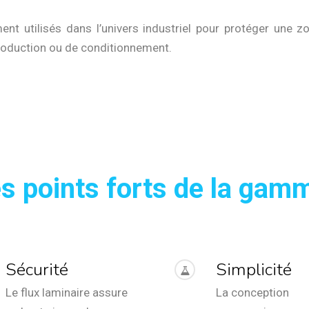
ent utilisés dans l’univers industriel pour protéger une 
production ou de conditionnement.
s points forts de la gam
Sécurité
Simplicité
Le flux laminaire assure
La conception