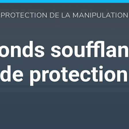
PROTECTION DE LA MANIPULATION
onds soufflan
de protection