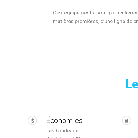
Ces équipements sont particulièrem
matières premières, d’une ligne de 
Le
Économies
Les bandeaux