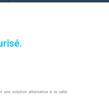
urisé.
.
 une solution alternative à la salle