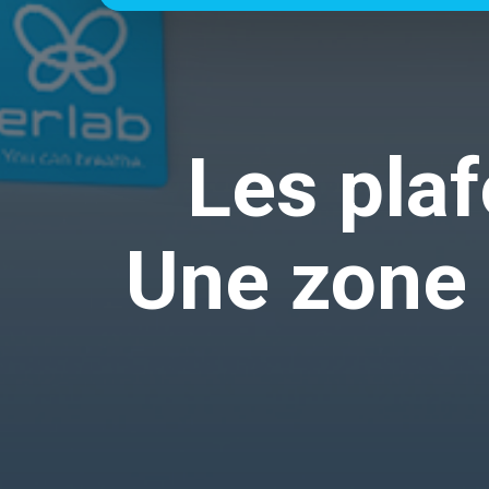
Les plaf
Une zone 