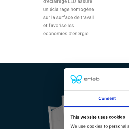
d’éclairage LED assure
un éclairage homogène
sur la surface de travail
et favorise les
économies d’énergie.
Consent
This website uses cookies
We use cookies to personalis