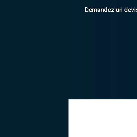
Demandez un devi