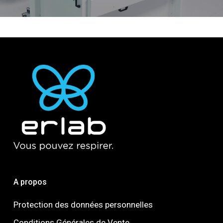
A propos
Protection des données personnelles
Conditions Générales de Vente