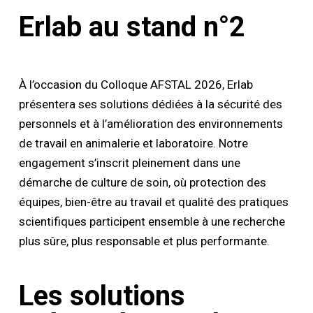
Erlab au stand n°2
À l’occasion du Colloque AFSTAL 2026, Erlab
présentera ses solutions dédiées à la sécurité des
personnels et à l’amélioration des environnements
de travail en animalerie et laboratoire. Notre
engagement s’inscrit pleinement dans une
démarche de culture de soin, où protection des
équipes, bien-être au travail et qualité des pratiques
scientifiques participent ensemble à une recherche
plus sûre, plus responsable et plus performante.
Les solutions