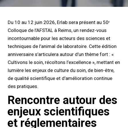
Du 10 au 12 juin 2026, Erlab sera présent au 50ᵉ
Colloque de l’AFSTAL à Reims, un rendez-vous
incontournable pour les acteurs des sciences et
techniques de l’animal de laboratoire. Cette édition
anniversaire s’articulera autour d’un thème fort : «
Cultivons le soin, récoltons l’excellence », mettant en
lumière les enjeux de culture du soin, de bien-être,
de qualité scientifique et d’amélioration continue
des pratiques.
Rencontre autour des
enjeux scientifiques
et réglementaires