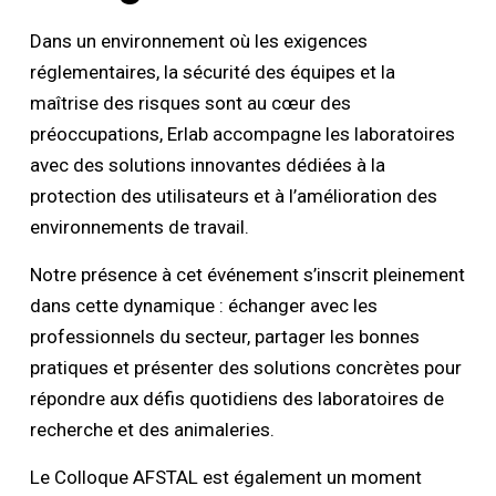
Dans un environnement où les exigences
réglementaires, la sécurité des équipes et la
maîtrise des risques sont au cœur des
préoccupations, Erlab accompagne les laboratoires
avec des solutions innovantes dédiées à la
protection des utilisateurs et à l’amélioration des
environnements de travail.
Notre présence à cet événement s’inscrit pleinement
dans cette dynamique : échanger avec les
professionnels du secteur, partager les bonnes
pratiques et présenter des solutions concrètes pour
répondre aux défis quotidiens des laboratoires de
recherche et des animaleries.
Le Colloque AFSTAL est également un moment