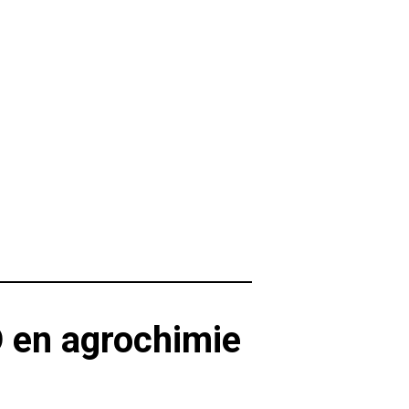
D en agrochimie