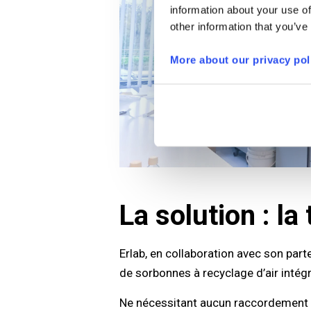
information about your use of
other information that you’ve
More about our privacy pol
La solution : 
Erlab, en collaboration avec son parte
de sorbonnes à recyclage d’air intég
Ne nécessitant aucun raccordement au