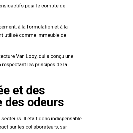
nsioactifs pour le compte de
ement, à la formulation et à la
ant utilisé comme immeuble de
tecture Van Looy, qui a conçu une
respectant les principes de la
tée et des
e des odeurs
 secteurs. Il était donc indispensable
act sur les collaborateurs, sur