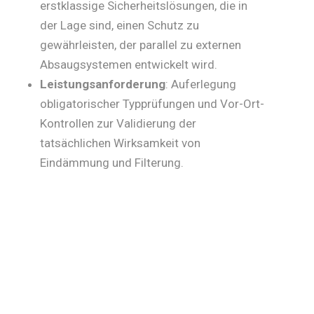
erstklassige Sicherheitslösungen, die in
der Lage sind, einen Schutz zu
gewährleisten, der parallel zu externen
Absaugsystemen entwickelt wird.
Leistungsanforderung
: Auferlegung
obligatorischer Typprüfungen und Vor-Ort-
Kontrollen zur Validierung der
tatsächlichen Wirksamkeit von
Eindämmung und Filterung.