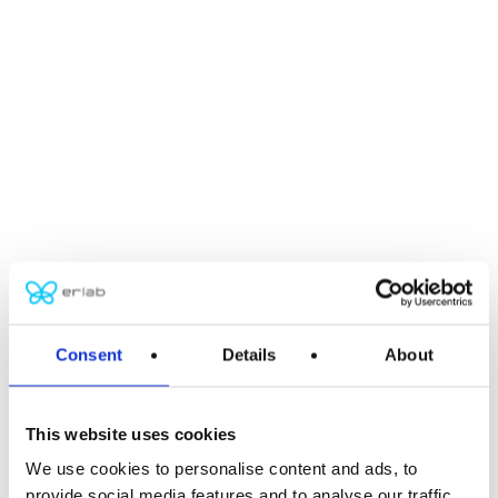
Consent
Details
About
This website uses cookies
We use cookies to personalise content and ads, to
provide social media features and to analyse our traffic.