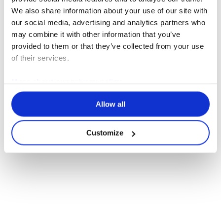
We also share information about your use of our site with
our social media, advertising and analytics partners who
may combine it with other information that you’ve
provided to them or that they’ve collected from your use
of their services.
More about our privacy policy
Allow all
Customize