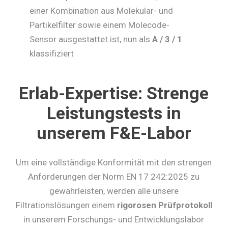
einer Kombination aus Molekular- und
Partikelfilter sowie einem Molecode-
Sensor ausgestattet ist, nun als
A / 3 / 1
klassifiziert
Erlab-Expertise: Strenge
Leistungstests in
unserem F&E-Labor
Um eine vollständige Konformität mit den strengen
Anforderungen der Norm EN 17 242:2025 zu
gewährleisten, werden alle unsere
Filtrationslösungen einem
rigorosen Prüfprotokoll
in unserem Forschungs- und Entwicklungslabor