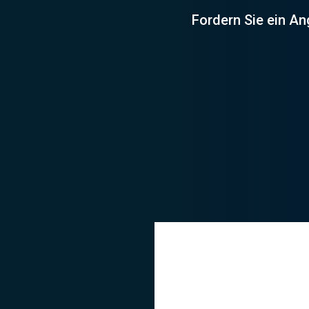
Fordern Sie ein A