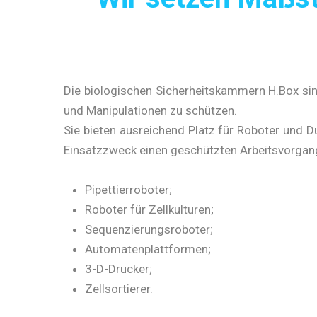
Die biologischen Sicherheitskammern H.Box sin
und Manipulationen zu schützen.
Sie bieten ausreichend Platz für Roboter und D
Einsatzzweck einen geschützten Arbeitsvorgan
Pipettierroboter;
Roboter für Zellkulturen;
Sequenzierungsroboter;
Automatenplattformen;
3-D-Drucker;
Zellsortierer.