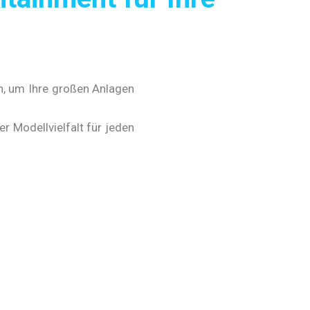
n, um Ihre großen Anlagen
r Modellvielfalt für jeden