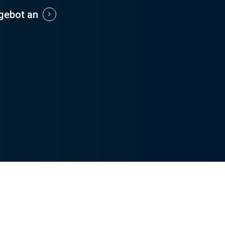
ngebot an