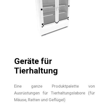
Geräte für
Tierhaltung
Eine ganze Produktpalette von
Ausrüstungen für Tierhaltungslabore (für
Mäuse, Ratten und Geflügel)