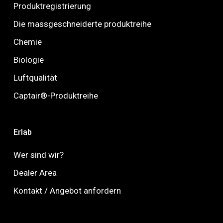
Produktregistrierung
Die massgeschneiderte produktreihe
Chemie
Biologie
Luftqualität
Captair®-Produktreihe
Erlab
Wer sind wir?
Dealer Area
Kontakt / Angebot anfordern