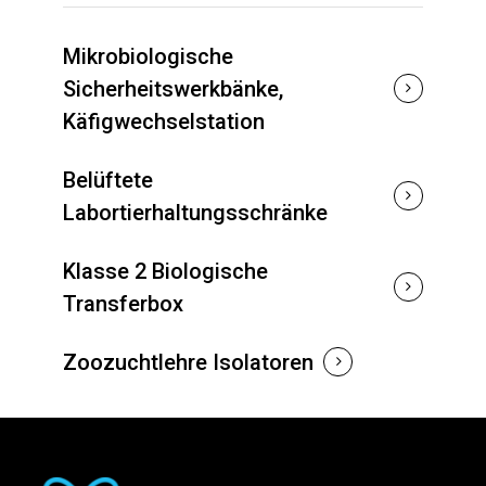
Mikrobiologische
Sicherheitswerkbänke,
Käfigwechselstation
Belüftete
Labortierhaltungsschränke
Klasse 2 Biologische
Transferbox
Zoozuchtlehre Isolatoren