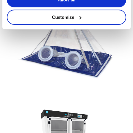
Customize