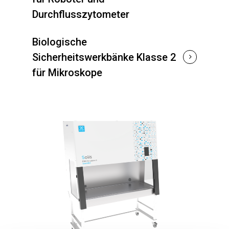
Durchflusszytometer
Biologische
Sicherheitswerkbänke Klasse 2
für Mikroskope