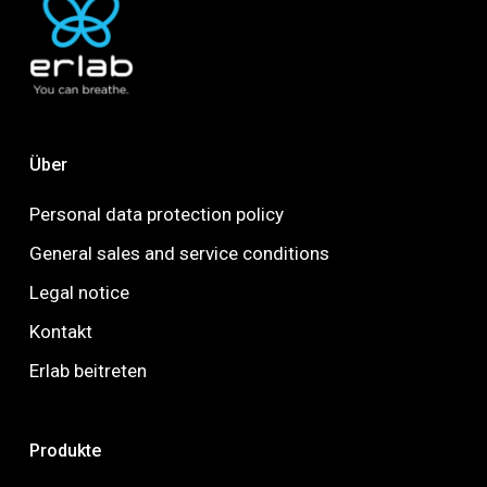
Über
Personal data protection policy
General sales and service conditions
Legal notice
Kontakt
Erlab beitreten
Produkte