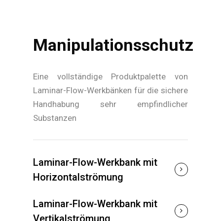
Manipulationsschutz
Eine vollständige Produktpalette von
Laminar-Flow-Werkbänken für die sichere
Handhabung sehr empfindlicher
Substanzen
Laminar-Flow-Werkbank mit
Horizontalströmung
Laminar-Flow-Werkbank mit
Vertikalströmung