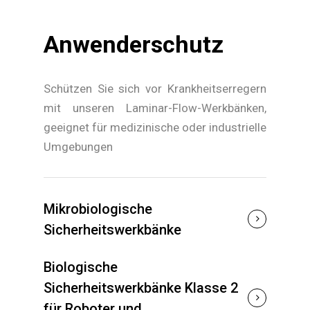
Anwenderschutz
Schützen Sie sich vor Krankheitserregern
mit unseren Laminar-Flow-Werkbänken,
geeignet für medizinische oder industrielle
Umgebungen
Mikrobiologische
Sicherheitswerkbänke
Biologische
Sicherheitswerkbänke Klasse 2
für Roboter und