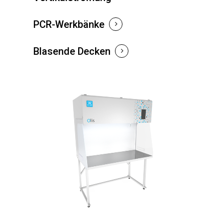
PCR-Werkbänke
Blasende Decken