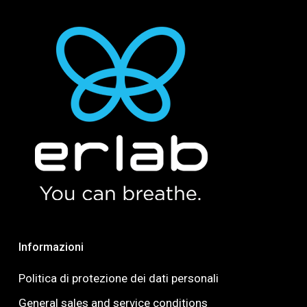
Informazioni
Politica di protezione dei dati personali
General sales and service conditions