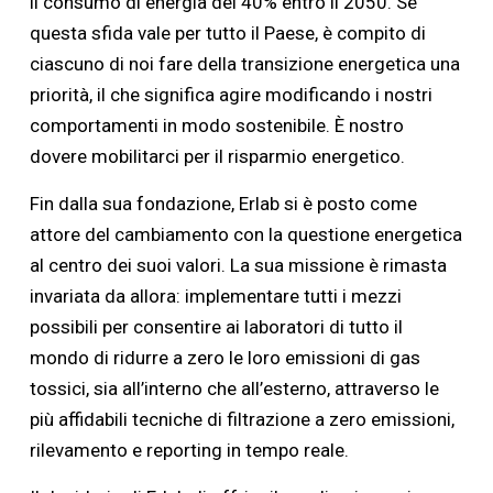
il consumo di energia del 40% entro il 2050. Se
questa sfida vale per tutto il Paese, è compito di
ciascuno di noi fare della transizione energetica una
priorità, il che significa agire modificando i nostri
comportamenti in modo sostenibile. È nostro
dovere mobilitarci per il risparmio energetico.
Fin dalla sua fondazione, Erlab si è posto come
attore del cambiamento con la questione energetica
al centro dei suoi valori. La sua missione è rimasta
invariata da allora: implementare tutti i mezzi
possibili per consentire ai laboratori di tutto il
mondo di ridurre a zero le loro emissioni di gas
tossici, sia all’interno che all’esterno, attraverso le
più affidabili tecniche di filtrazione a zero emissioni,
rilevamento e reporting in tempo reale.