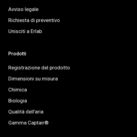
Avviso legale
Richiesta di preventivo
Unisciti a Erlab
Prodotti
Registrazione del prodotto
Dimensioni su misura
Chimica
Biologia
Qualità dell’aria
Gamma Captair®