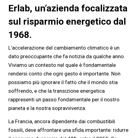
Erlab, un’azienda focalizzata
sul risparmio energetico dal
1968.
L’accelerazione del cambiamento climatico è un
dato preoccupante che fa notizia da qualche anno.
Viviamo un contesto nel quale è fondamentale
rendersi conto che ogni gesto è importante. Non
possiamo più ignorare il fatto che il mondo stia
soffrendo, e che la transizione energetica
rappresenti un passo fondamentale per il nostro
pianeta e la nostra sopravvivenza.
La Francia, ancora dipendente dai combustibili
fossili, deve affrontare una sfida importante: ridurre