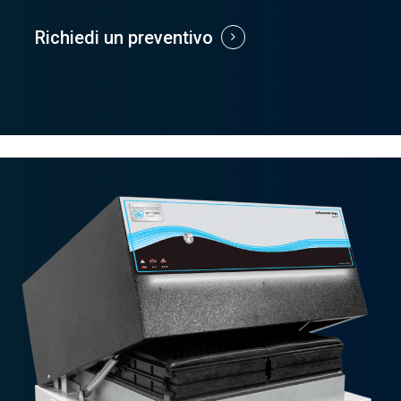
Richiedi un preventivo