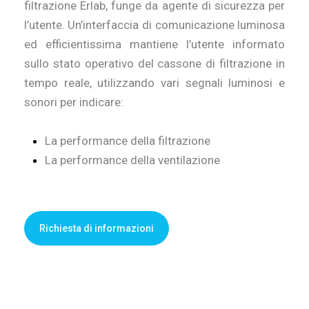
filtrazione Erlab, funge da agente di sicurezza per
l’utente. Un’interfaccia di comunicazione luminosa
ed efficientissima mantiene l’utente informato
sullo stato operativo del cassone di filtrazione in
tempo reale, utilizzando vari segnali luminosi e
sonori per indicare:
La performance della filtrazione
La performance della ventilazione
Richiesta di informazioni