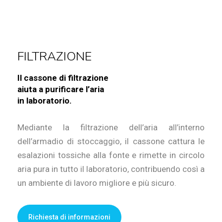
FILTRAZIONE
Il cassone di filtrazione
aiuta a purificare l’aria
in laboratorio.
Mediante la filtrazione dell’aria all’interno
dell’armadio di stoccaggio, il cassone cattura le
esalazioni tossiche alla fonte e rimette in circolo
aria pura in tutto il laboratorio, contribuendo così a
un ambiente di lavoro migliore e più sicuro.
Richiesta di informazioni