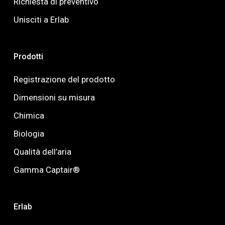
Richiesta di preventivo
Unisciti a Erlab
Prodotti
Registrazione del prodotto
Dimensioni su misura
Chimica
Biologia
Qualità dell’aria
Gamma Captair®
Erlab