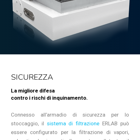
SICUREZZA
La migliore difesa
contro i rischi di inquinamento.
Connesso all’armadio di sicurezza per lo
stoccaggio, il
sistema di filtrazione
ERLAB può
essere configurato per la filtrazione di vapori,