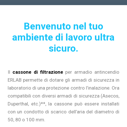
Benvenuto nel tuo
ambiente di lavoro ultra
sicuro.
Il
cassone di filtrazione
per armadio antincendio
ERLAB permette di dotare gli armadi di sicurezza in
laboratorio di una protezione contro l’inalazione. Ora
compatibili con diversi armadi di sicurezza (Asecos,
Duperthal, etc.)**, la cassone può essere installati
con un condotto di scarico dell’aria del diametro di
50, 80 o 100 mm.