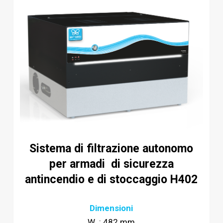
Sistema di filtrazione autonomo
per armadi di sicurezza
antincendio e di stoccaggio H402
Dimensioni
W : 482 mm