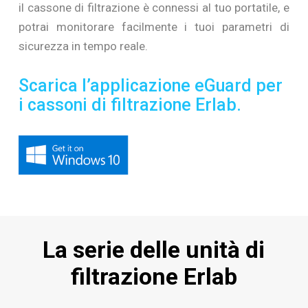
il cassone di filtrazione è connessi al tuo portatile, e
potrai monitorare facilmente i tuoi parametri di
sicurezza in tempo reale.
Scarica l’applicazione eGuard per
i cassoni di filtrazione Erlab.
La serie delle unità di
filtrazione Erlab