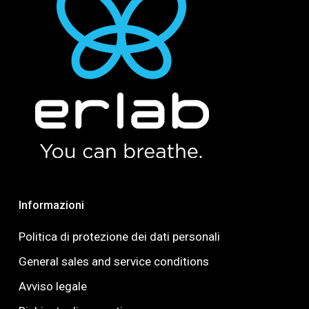
Informazioni
Politica di protezione dei dati personali
General sales and service conditions
Avviso legale