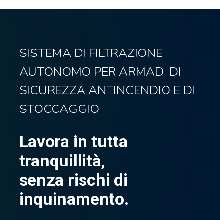
SISTEMA DI FILTRAZIONE
AUTONOMO PER ARMADI DI
SICUREZZA ANTINCENDIO E DI
STOCCAGGIO
Lavora in tutta
tranquillità,
senza rischi di
inquinamento.