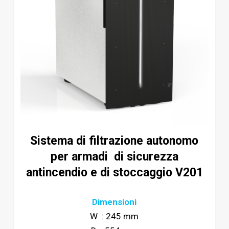
Sistema di filtrazione autonomo
per armadi di sicurezza
antincendio e di stoccaggio V201
Dimensioni
W : 245 mm