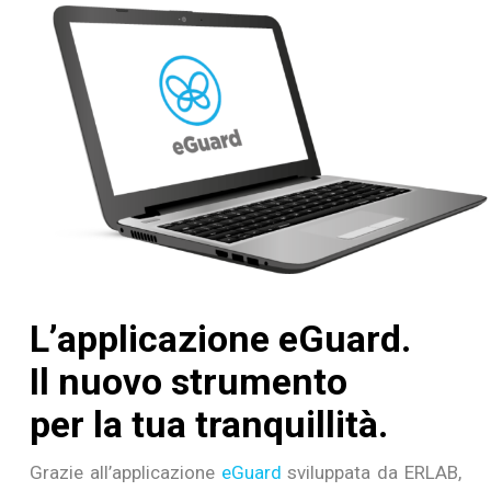
L’applicazione eGuard.
Il nuovo strumento
per la tua tranquillità.
Grazie all’applicazione
eGuard
sviluppata da ERLAB,