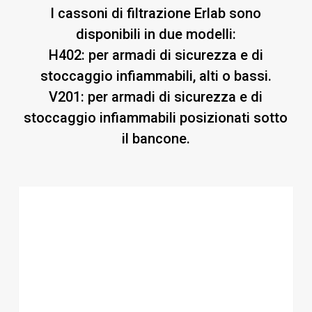
I cassoni di filtrazione Erlab sono
disponibili in due modelli:
H402: per armadi di sicurezza e di
stoccaggio infiammabili, alti o bassi.
V201: per armadi di sicurezza e di
stoccaggio infiammabili posizionati sotto
il bancone.