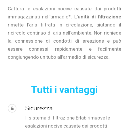
Cattura le esalazioni nocive causate dai prodotti
immagazzinati nell’armadio*. L’
unità di filtrazione
rimette l’aria filtrata in circolazione, aiutando il
ricircolo continuo di aria nell’ambiente. Non richiede
la connessione di condotti di areazione e può
essere connessi rapidamente e facilmente
congiungendo un tubo all’armadio di sicurezza.
Tutti i vantaggi
Sicurezza
Il sistema di filtrazione Erlab rimuove le
esalazioni nocive causate dai prodotti