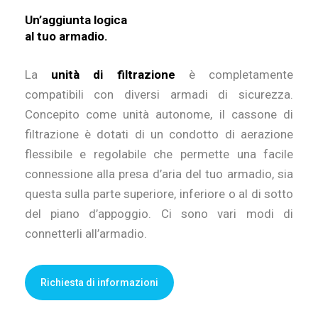
Un’aggiunta logica
al tuo armadio.
La
unità di filtrazione
è completamente
compatibili con diversi armadi di sicurezza.
Concepito come unità autonome, il cassone di
filtrazione è dotati di un condotto di aerazione
flessibile e regolabile che permette una facile
connessione alla presa d’aria del tuo armadio, sia
questa sulla parte superiore, inferiore o al di sotto
del piano d’appoggio. Ci sono vari modi di
connetterli all’armadio.
Richiesta di informazioni