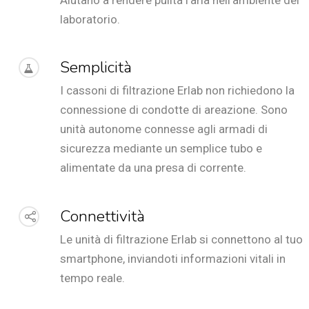
laboratorio.
Semplicità
I cassoni di filtrazione Erlab non richiedono la
connessione di condotte di areazione. Sono
unità autonome connesse agli armadi di
sicurezza mediante un semplice tubo e
alimentate da una presa di corrente.
Connettività
Le unità di filtrazione Erlab si connettono al tuo
smartphone, inviandoti informazioni vitali in
tempo reale.