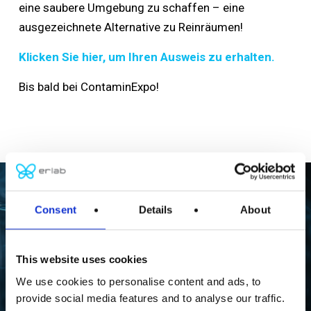
eine saubere Umgebung zu schaffen – eine
ausgezeichnete Alternative zu Reinräumen!
Klicken Sie hier, um Ihren Ausweis zu erhalten.
Bis bald bei ContaminExpo!
Consent
Details
About
Previous Post
Filtration im Labor: Vorurteile vs. Realitäten
This website uses cookies
We use cookies to personalise content and ads, to
provide social media features and to analyse our traffic.