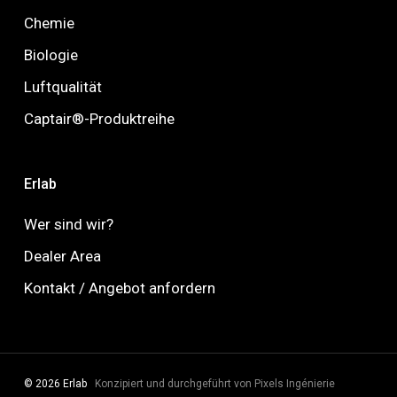
Chemie
Biologie
Luftqualität
Captair®-Produktreihe
Erlab
Wer sind wir?
Dealer Area
Kontakt / Angebot anfordern
©
Erlab
Konzipiert und durchgeführt von
Pixels Ingénierie