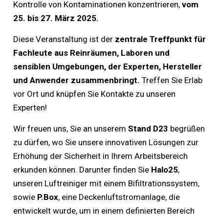
Kontrolle von Kontaminationen konzentrieren,
vom
25. bis 27. März 2025.
Diese Veranstaltung ist der
zentrale Treffpunkt für
Fachleute aus Reinräumen, Laboren und
sensiblen Umgebungen, der Experten, Hersteller
und Anwender zusammenbringt.
Treffen Sie Erlab
vor Ort und knüpfen Sie Kontakte zu unseren
Experten!
Wir freuen uns, Sie an unserem
Stand D23
begrüßen
zu dürfen, wo Sie unsere innovativen Lösungen zur
Erhöhung der Sicherheit in Ihrem Arbeitsbereich
erkunden können. Darunter finden Sie
Halo25
,
unseren Luftreiniger mit einem Bifiltrationssystem,
sowie
P.Box
, eine Deckenluftstromanlage, die
entwickelt wurde, um in einem definierten Bereich