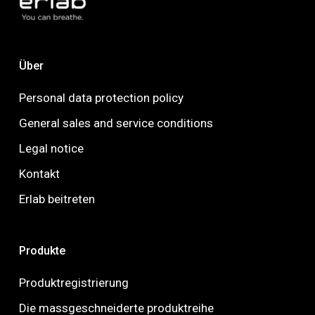
Über
Personal data protection policy
General sales and service conditions
Legal notice
Kontakt
Erlab beitreten
Produkte
Produktregistrierung
Die massgeschneiderte produktreihe