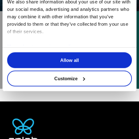
We also share information about your use of our site with
our social media, advertising and analytics partners who
may combine it with other information that you’ve
provided to them or that they’ve collected from your use
of their services.
Next Post
More about our privacy policy
Forum Labo Paris 2025
Allow all
Customize