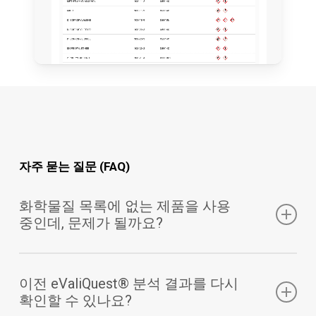
자주 묻는 질문 (FAQ)
화학물질 목록에 없는 제품을 사용
중인데, 문제가 될까요?
아니요, 문제 없습니다.
이전 eValiQuest® 분석 결과를 다시
확인할 수 있나요?
화학물질 목록에 아직 포함되지 않은 제품을 사용 중