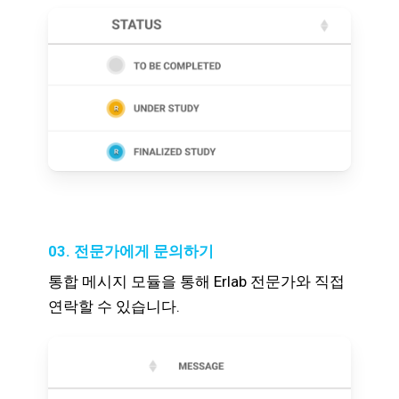
03. 전문가에게 문의하기
통합 메시지 모듈을 통해 Erlab 전문가와 직접
연락할 수 있습니다.