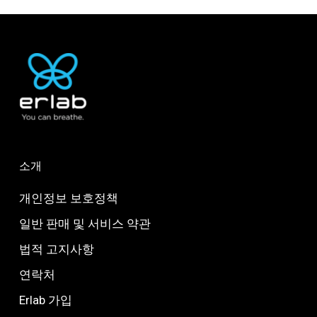
보장할 수 있는 최적의 솔루션을 제안드립니다. 또한
언제든지 작업 내용을 수정할 수 있으며, 변경된 작업
이 장비 조정이 필요한 경우 전문가가 이를 안내해드
립니다.
소개
개인정보 보호정책
일반 판매 및 서비스 약관
법적 고지사항
연락처
Erlab 가입