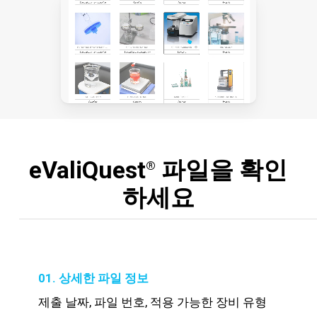
eValiQuest
파일을 확인
®
하세요
01. 상세한 파일 정보
제출 날짜, 파일 번호, 적용 가능한 장비 유형