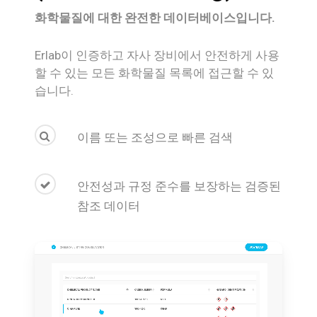
화학물질에 대한 완전한 데이터베이스입니다.
Erlab이 인증하고 자사 장비에서 안전하게 사용
할 수 있는 모든 화학물질 목록에 접근할 수 있
습니다.
이름 또는 조성으로 빠른 검색
안전성과 규정 준수를 보장하는 검증된
참조 데이터