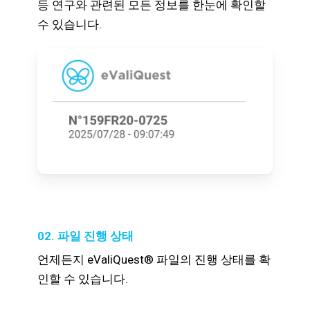
등 연구와 관련된 모든 정보를 한눈에 확인할
수 있습니다.
02. 파일 진행 상태
언제든지 eValiQuest® 파일의 진행 상태를 확
인할 수 있습니다.