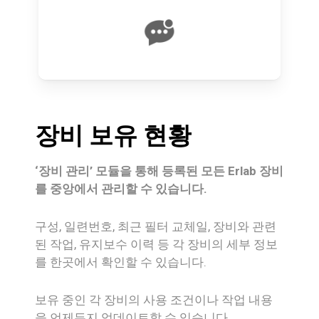
장비
보유
현황
‘장비 관리’ 모듈을 통해 등록된 모든 Erlab 장비
를 중앙에서 관리할 수 있습니다.
구성, 일련번호, 최근 필터 교체일, 장비와 관련
된 작업, 유지보수 이력 등 각 장비의 세부 정보
를 한곳에서 확인할 수 있습니다.
보유 중인 각 장비의 사용 조건이나 작업 내용
을 언제든지 업데이트할 수 있습니다.