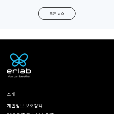
모든 뉴스
소개
개인정보 보호정책