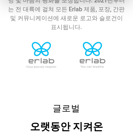
빙 및 마음의 평화를 보장합니다.
2021년부터
는 전 대륙에 걸쳐 모든 Erlab 제품, 포장, 간판
및 커뮤니케이션에 새로운 로고와 슬로건이
표시됩니다.
글로벌
오랫동안 지켜온