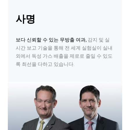
사명
보다 신뢰할 수 있는 무방출 여과,
감지 및 실
시간 보고 기술을 통해 전 세계 실험실이 실내
외에서 독성 가스 배출을 제로로 줄일 수 있도
록 최선을 다하고 있습니다.