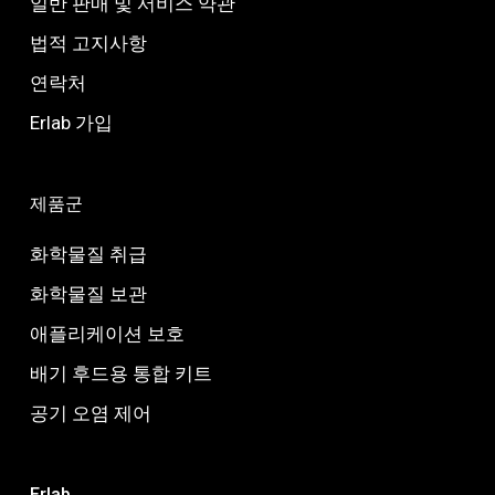
일반 판매 및 서비스 약관
법적 고지사항
연락처
Erlab 가입
제품군
화학물질 취급
화학물질 보관
애플리케이션 보호
배기 후드용 통합 키트
공기 오염 제어
Erlab