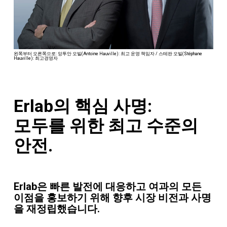
왼쪽부터 오른쪽으로: 앙투안 오빌(Antoine Hauville): 최고 운영 책임자 / 스테판 오빌(Stéphane
Hauville): 최고경영자
Erlab의 핵심 사명:
모두를 위한 최고 수준의
안전.
Erlab은 빠른 발전에 대응하고 여과의 모든
이점을 홍보하기 위해 향후 시장 비전과 사명
을 재정립했습니다.