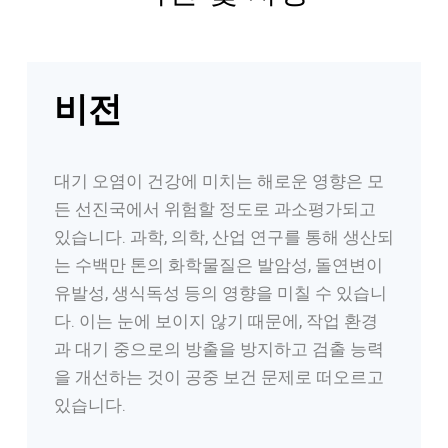
비전
대기 오염이 건강에 미치는 해로운 영향은 모
든 선진국에서 위험할 정도로 과소평가되고
있습니다. 과학, 의학, 산업 연구를 통해 생산되
는 수백만 톤의 화학물질은 발암성, 돌연변이
유발성, 생식독성 등의 영향을 미칠 수 있습니
다. 이는 눈에 보이지 않기 때문에, 작업 환경
과 대기 중으로의 방출을 방지하고 검출 능력
을 개선하는 것이 공중 보건 문제로 떠오르고
있습니다.