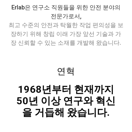
Erlab은 연구소 직원들을 위한 안전 분야의
전문가로서,
최고 수준의 안전과 탁월한 작업 편의성을 보
장하기 위해 창립 이래 가장 앞선 기술과 가
장 신뢰할 수 있는 소재를 개발해 왔습니다.
연혁
1968년부터 현재까지
50년 이상 연구와 혁신
을 거듭해 왔습니다.