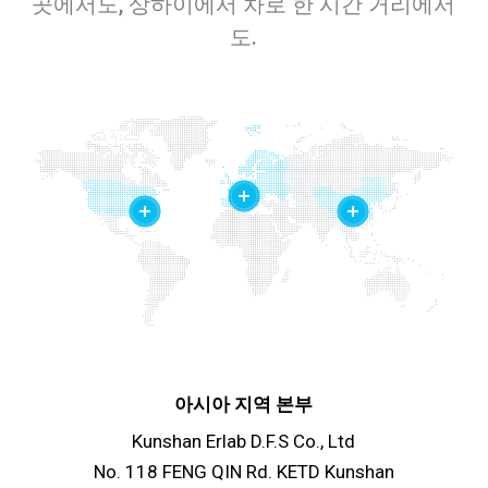
곳에서도, 상하이에서 차로 한 시간 거리에서
도.
아시아 지역 본부
Kunshan Erlab D.F.S Co., Ltd
No. 118 FENG QIN Rd. KETD Kunshan