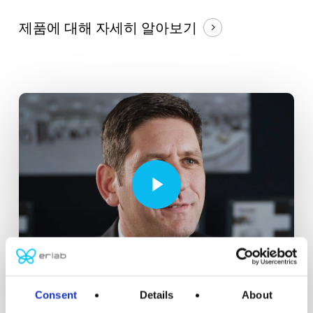
제품에 대해 자세히 알아보기
Play Video
Play Video
Consent
Details
About