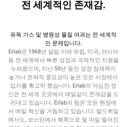
전 세계적인 존재감.
유독 가스 및 병원성 물질 여과는 전 세계적
인 문제입니다.
Erlab은 1968년 설립 이래 유럽, 미국, 아시아
등 전 세계에서 빠른 성장과 국제적인 지원을
누려왔으며, 지난 50년 동안 성장 잠재력이
높거나 전략적 중요성이 높은 모든 시장에서
입지를 확고히 했습니다. Erlab의 야심찬 정
신은 전 세계 곳곳에서 매일같이 존재감을 드
러내고 있습니다. Erlab의 팀은 모든 현장에
서 매일 혁신을 거듭하고 있습니다: 발드뤼일
에서도, 보스턴에서 북쪽으로 몇 마일 떨어진