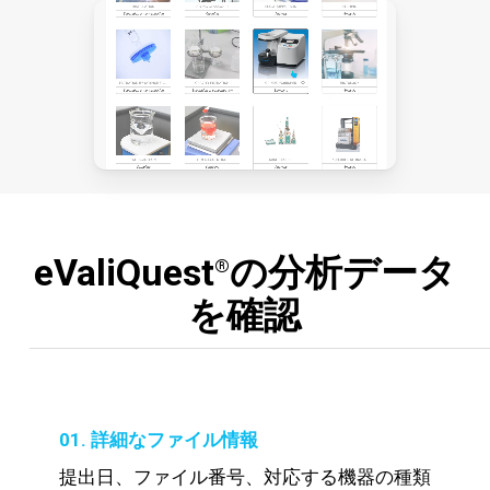
eValiQuest
の分析データ
®
を確認
01. 詳細なファイル情報
提出日、ファイル番号、対応する機器の種類