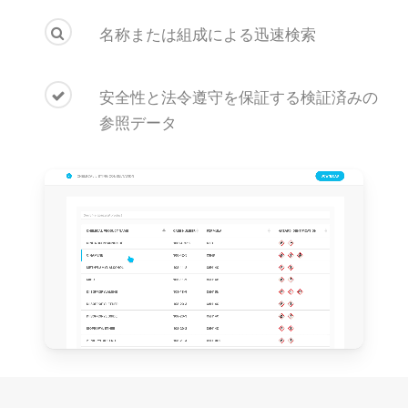
名称または組成による迅速検索
安全性と法令遵守を保証する検証済みの
参照データ