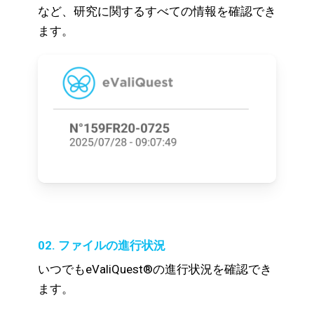
など、研究に関するすべての情報を確認でき
ます。
02. ファイルの進行状況
いつでもeValiQuest®の進行状況を確認でき
ます。