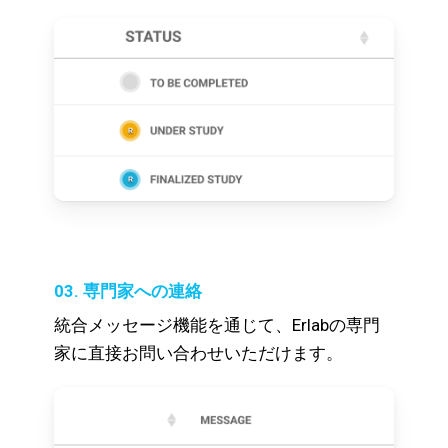
03. 専門家への連絡
統合メッセージ機能を通じて、Erlabの専門
家に直接お問い合わせいただけます。