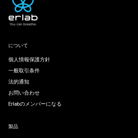
について
個人情報保護方針
一般取引条件
法的通知
お問い合わせ
Erlabのメンバーになる
製品