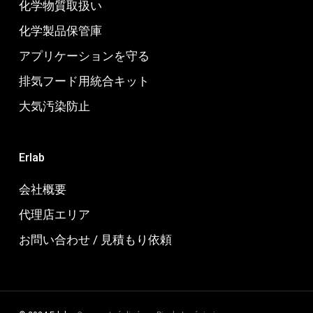
化学物質取扱い
化学製品保管庫
アプリケーションを守る
排気フード用統合キット
大気汚染防止
Erlab
会社概要
代理店エリア
お問い合わせ / 見積もり依頼