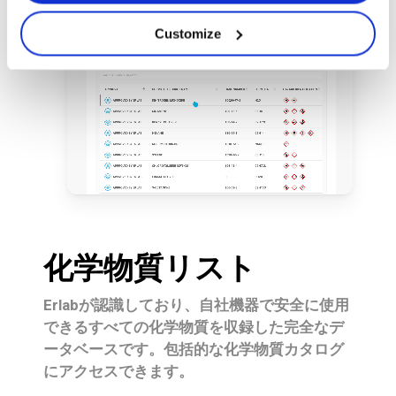
質を完全に追跡管理できます。
Customize
化学物質リスト
Erlabが認識しており、自社機器で安全に使用
できるすべての化学物質を収録した完全なデ
ータベースです。包括的な化学物質カタログ
にアクセスできます。