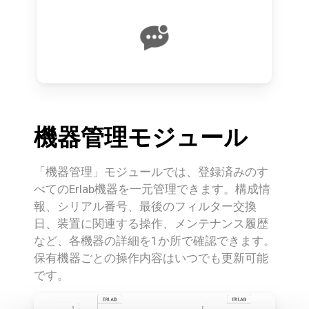
機器管理モジュール
「機器管理」モジュールでは、登録済みのす
べてのErlab機器を一元管理できます。構成情
報、シリアル番号、最後のフィルター交換
日、装置に関連する操作、メンテナンス履歴
など、各機器の詳細を1か所で確認できます。
保有機器ごとの操作内容はいつでも更新可能
です。