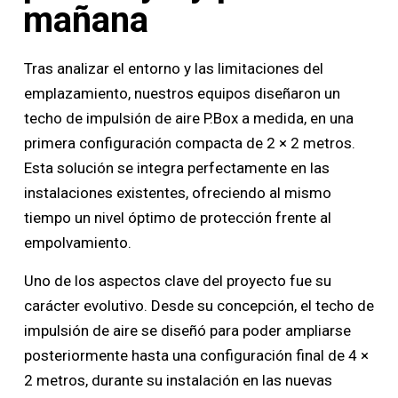
mañana
Tras analizar el entorno y las limitaciones del
emplazamiento, nuestros equipos diseñaron un
techo de impulsión de aire P.Box a medida, en una
primera configuración compacta de 2 × 2 metros.
Esta solución se integra perfectamente en las
instalaciones existentes, ofreciendo al mismo
tiempo un nivel óptimo de protección frente al
empolvamiento.
Uno de los aspectos clave del proyecto fue su
carácter evolutivo. Desde su concepción, el techo de
impulsión de aire se diseñó para poder ampliarse
posteriormente hasta una configuración final de 4 ×
2 metros, durante su instalación en las nuevas