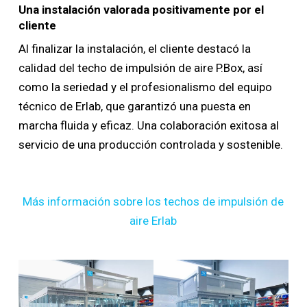
Una instalación valorada positivamente por el
cliente
Al finalizar la instalación, el cliente destacó la
calidad del techo de impulsión de aire P.Box, así
como la seriedad y el profesionalismo del equipo
técnico de Erlab, que garantizó una puesta en
marcha fluida y eficaz. Una colaboración exitosa al
servicio de una producción controlada y sostenible.
Más información sobre los techos de impulsión de
aire Erlab