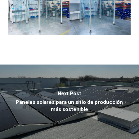
Next Post
Paneles solares para un sitio de producción
más sostenible