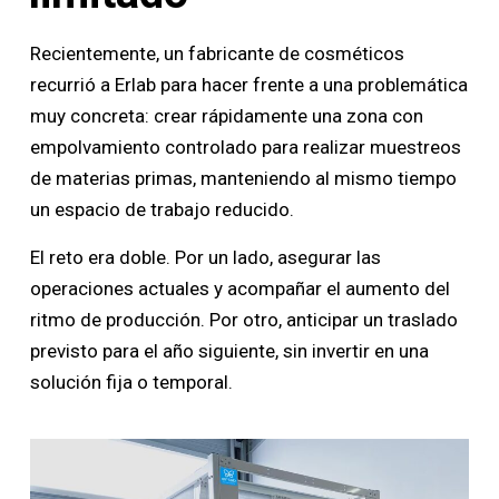
Recientemente, un fabricante de cosméticos
recurrió a Erlab para hacer frente a una problemática
muy concreta: crear rápidamente una zona con
empolvamiento controlado para realizar muestreos
de materias primas, manteniendo al mismo tiempo
un espacio de trabajo reducido.
El reto era doble. Por un lado, asegurar las
operaciones actuales y acompañar el aumento del
ritmo de producción. Por otro, anticipar un traslado
previsto para el año siguiente, sin invertir en una
solución fija o temporal.