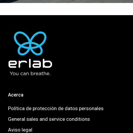
Acerca
Política de protección de datos personales
General sales and service conditions
Aviso legal