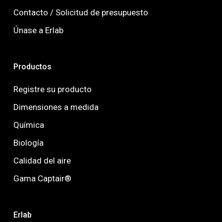
Contacto / Solicitud de presupuesto
Únase a Erlab
Productos
Registre su producto
Dimensiones a medida
Química
Biología
Calidad del aire
Gama Captair®
Erlab