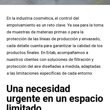
En la industria cosmética, el control del
empolvamiento es un reto clave. Ya sea para la toma
de muestras de materias primas o para la
protección de las líneas de producción y envasado,
cada detalle cuenta para garantizar la calidad de los
productos finales. En Erlab, acompañamos a
nuestros clientes con soluciones de filtración y
protección del aire diseñadas a medida, adaptadas
a las limitaciones específicas de cada entorno.
Una necesidad
urgente en un espacio
limitado