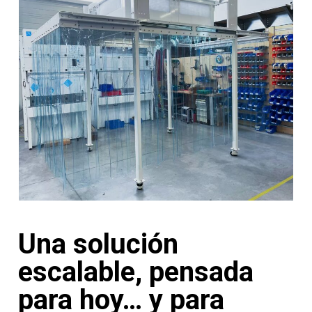
Una solución
escalable, pensada
para hoy… y para