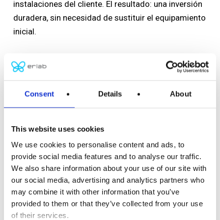
instalaciones del cliente. El resultado: una inversión
duradera, sin necesidad de sustituir el equipamiento
inicial.
Consent
Details
About
This website uses cookies
We use cookies to personalise content and ads, to
provide social media features and to analyse our traffic.
We also share information about your use of our site with
our social media, advertising and analytics partners who
may combine it with other information that you’ve
provided to them or that they’ve collected from your use
of their services.