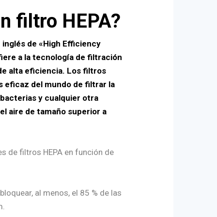
n filtro HEPA?
n inglés de «High Efficiency
fiere a la tecnología de filtración
e alta eficiencia. Los filtros
eficaz del mundo de filtrar la
 bacterias y cualquier otra
el aire de tamaño superior a
es de filtros HEPA en función de
 bloquear, al menos, el 85 % de las
m.