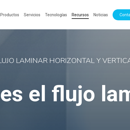
Productos
Servicios
Tecnologías
Recursos
Noticias
Cont
LUJO LAMINAR HORIZONTAL Y VERTIC
es el flujo la