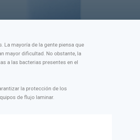
. La mayoría de la gente piensa que
n mayor dificultad. No obstante, la
s a las bacterias presentes en el
antizar la protección de los
quipos de flujo laminar.