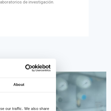
 laboratorios de investigación.
About
se our traffic. We also share