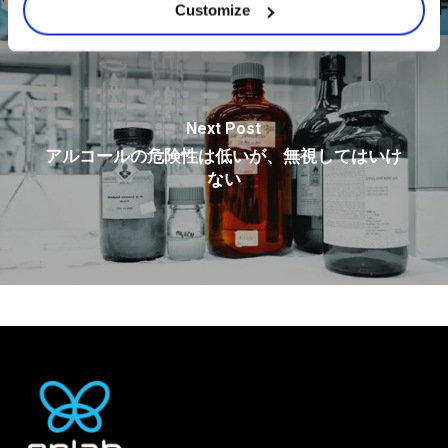
Customize
Next Post
アルコールの危険性は低いが、無視してはいけ
ない