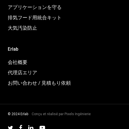
アプリケーションを守る
排気フード用統合キット
大気汚染防止
Erlab
会社概要
代理店エリア
お問い合わせ / 見積もり依頼
© 2024 Erlab
Conçu et réalisé par
Pixels Ingénierie
twitter
facebook
linkedin
youtube