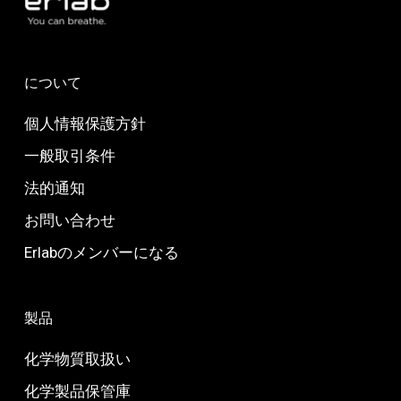
について
個人情報保護方針
一般取引条件
法的通知
お問い合わせ
Erlabのメンバーになる
製品
化学物質取扱い
化学製品保管庫