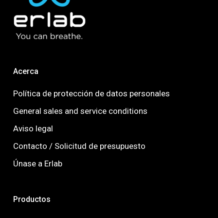
Acerca
Política de protección de datos personales
General sales and service conditions
Aviso legal
Contacto / Solicitud de presupuesto
Únase a Erlab
Productos