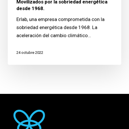
Movilizados por la sobriedad energética
desde 1968.
Erlab, una empresa comprometida con la
sobriedad energética desde 1968. La
aceleración del cambio climático…
24 octubre 2022