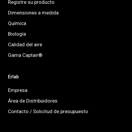
Registre su producto
Dimensiones a medida
Química
Biología
Calidad del aire
Gama Captair®
Erlab
Empresa
Área de Distribuidores
Contacto / Solicitud de presupuesto