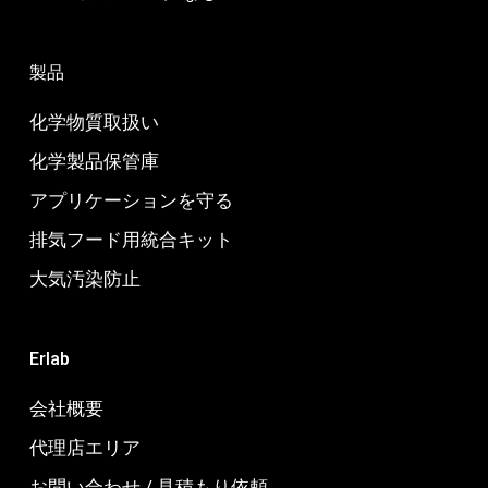
製品
化学物質取扱い
化学製品保管庫
アプリケーションを守る
排気フード用統合キット
大気汚染防止
Erlab
会社概要
代理店エリア
お問い合わせ / 見積もり依頼