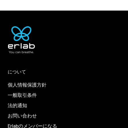
について
個人情報保護方針
一般取引条件
法的通知
お問い合わせ
Erlabのメンバーになる